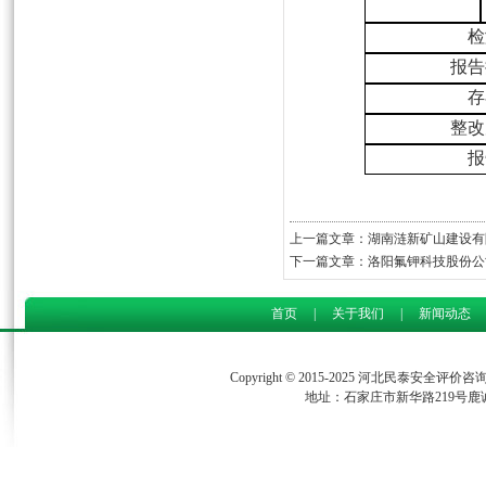
检
报告
存
整改
报
上一篇文章：
湖南涟新矿山建设有
下一篇文章：
洛阳氟钾科技股份公
首页
|
关于我们
|
新闻动态
Copyright © 2015-2025 河北民泰安全评
地址：石家庄市新华路219号鹿诚商务中