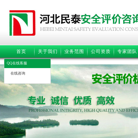
首页
关于我们
业务范围
公司资质
专家团队
QQ在线客服
在线咨询