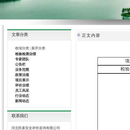
文章分类
正文内容
收缩分类
|
展开分类
检验检测业绩
专家团队
项
公告栏
检验
业务范围
政策法规
项目展示
评价业绩
员工风采
行业动态
新闻动态
联系我们
河北民泰安全评价咨询有限公司