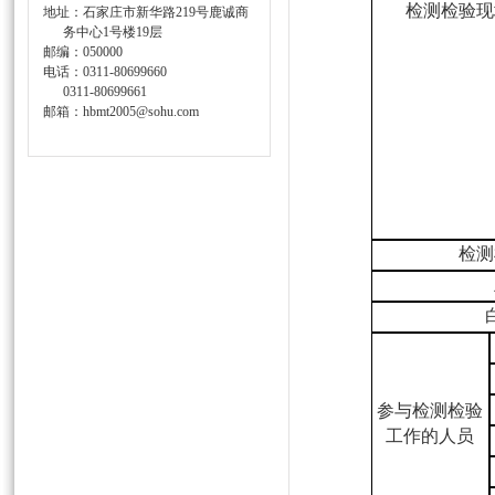
检测检验现
地址：石家庄市新华路219号鹿诚商
务中心1号楼19层
邮编：050000
电话：0311-80699660
0311-80699661
邮箱：hbmt2005@sohu.com
检测
参与检测检验
工作的人员