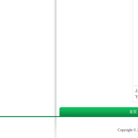
首页
Copyrigh