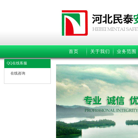
首页
关于我们
业务范围
QQ在线客服
在线咨询