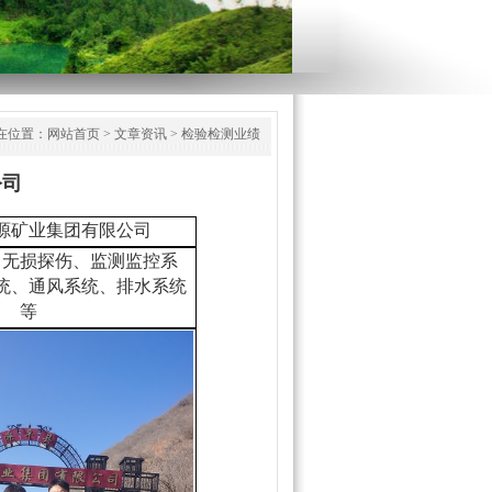
在位置：
网站首页
>
文章资讯
>
检验检测业绩
公司
源矿业集团有限公司
、无损探伤、监测监控系
统、通风系统、排水系统
等