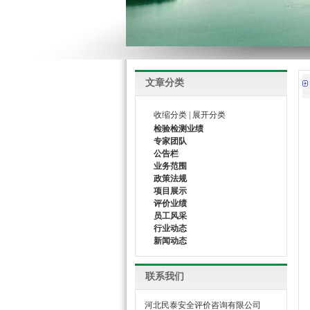
文章分类
收缩分类
|
展开分类
检验检测业绩
专家团队
公告栏
业务范围
政策法规
项目展示
评价业绩
员工风采
行业动态
新闻动态
联系我们
河北民泰安全评价咨询有限公司