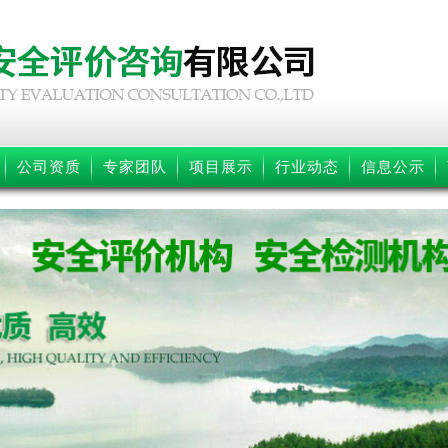
公司资质
专家团队
项目展示
行业动态
信息公示