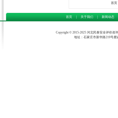
首页
首页
|
关于我们
|
新闻动态
Copyright © 2015-2025 河北民泰安全评
地址：石家庄市新华路219号鹿诚商务中