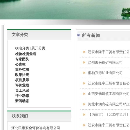
文章分类
所有新闻
收缩分类
|
展开分类
迁安市隆宇工贸有限责任公
检验检测业绩
专家团队
滦州田兴铁矿有限公司
公告栏
业务范围
桐柏兴源矿业有限公司
政策法规
项目展示
迁安市隆宇工贸有限责任公
评价业绩
员工风采
山西安畅建筑工程有限公司
行业动态
新闻动态
河北中润商砼有限公司邓庄
【内蒙古】【2025年11
联系我们
迁安市隆宇工贸有限责任公
河北民泰安全评价咨询有限公司