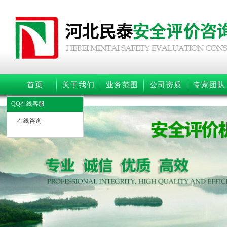
首页
关于我们
业务范围
公司资质
专家团队
QQ在线客服
在线咨询